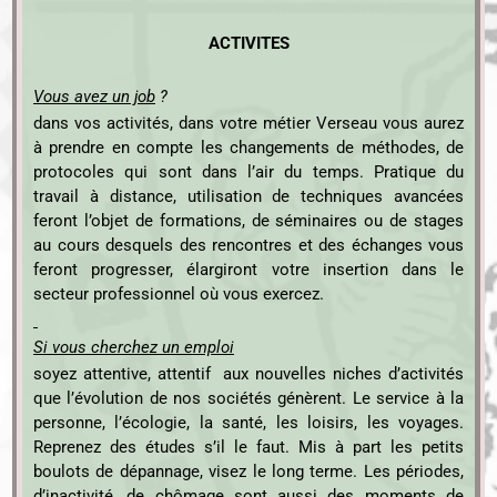
ACTIVITES
Vous avez un job
?
dans vos activités, dans votre métier Verseau vous aurez
à prendre en compte les changements de méthodes, de
protocoles qui sont dans l’air du temps. Pratique du
travail à distance, utilisation de techniques avancées
feront l’objet de formations, de séminaires ou de stages
au cours desquels des rencontres et des échanges vous
feront progresser, élargiront votre insertion dans le
secteur professionnel où vous exercez.
Si vous cherchez un emploi
soyez attentive, attentif aux nouvelles niches d’activités
que l’évolution de nos sociétés génèrent. Le service à la
personne, l’écologie, la santé, les loisirs, les voyages.
Reprenez des études s’il le faut. Mis à part les petits
boulots de dépannage, visez le long terme. Les périodes,
d’inactivité, de chômage sont aussi des moments de