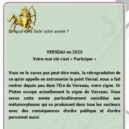
De quoi sera faite votre année ?
VERSEAU en 2025
Votre mot clé c’est « Participer »
Vous ne le savez pas peut-être mais, la rétrogradation de
ce qu’on appelle en astronomie le point Vernal, nous a fait
rentrer depuis peu dans l’Ere du Verseau, votre signe. Or
Pluton occupe actuellement le signe du Verseau. Vous
serez cette année particulièrement sensibles aux
métamorphoses qui se produisent dans tous les secteurs
avec des conséquences d’ordre publique et d’ordre
personnel aussi