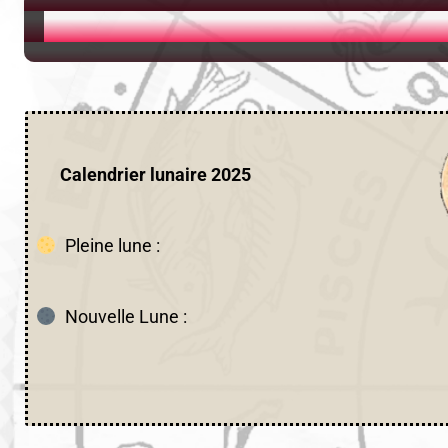
Calendrier lunaire 2025
Pleine lune :
Nouvelle Lune :