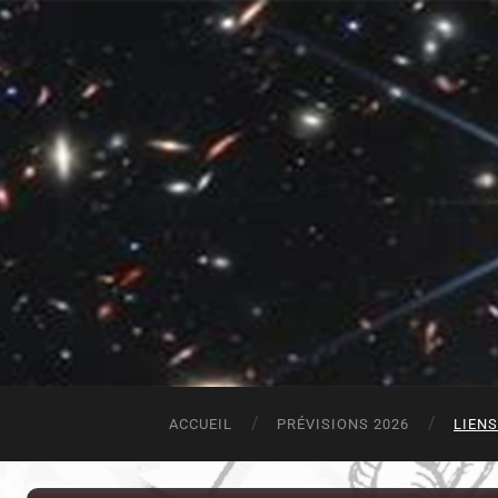
ACCUEIL
PRÉVISIONS 2026
LIEN