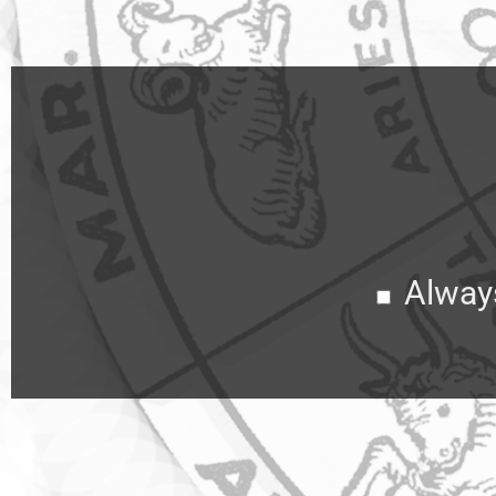
Alway