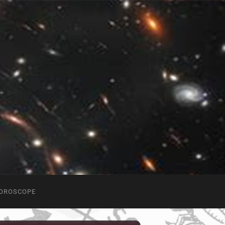
OROSCOPE