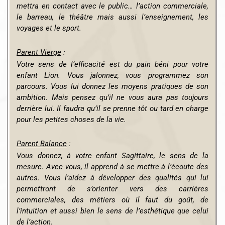
mettra en contact avec le public… l’action commerciale,
le barreau, le théâtre mais aussi l’enseignement, les
voyages et le sport.
Parent Vierge
:
Votre sens de l’efficacité est du pain béni pour votre
enfant Lion. Vous jalonnez, vous programmez son
parcours. Vous lui donnez les moyens pratiques de son
ambition. Mais pensez qu’il ne vous aura pas toujours
derrière lui. Il faudra qu’il se prenne tôt ou tard en charge
pour les petites choses de la vie.
Parent Balance
:
Vous donnez, à votre enfant Sagittaire, le sens de la
mesure. Avec vous, il apprend
à se mettre à l’écoute des
autres. Vous l’aidez à développer des qualités qui lui
permettront de s’orienter vers des carrières
commerciales, des métiers où il faut du goût, de
l’intuition et aussi bien le sens de l’esthétique que celui
de l’action.