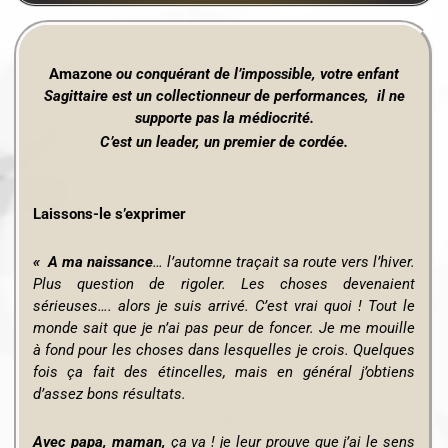
Amazone
ou conquérant de l’impossible, votre enfant
Sagittaire est un collectionneur de performances, il ne
supporte pas la médiocrité.
C’est un leader, un premier de cordée.
Laissons-le s’exprimer
« A ma naissance
… l’automne traçait sa route vers l’hiver.
Plus question de rigoler. Les choses devenaient
sérieuses…. alors je suis arrivé. C’est vrai quoi ! Tout le
monde sait que je n’ai pas peur de foncer. Je me mouille
à fond pour les choses dans lesquelles je crois. Quelques
fois ça fait des étincelles, mais en général j’obtiens
d’assez bons résultats.
Avec papa, maman,
ça va ! je leur prouve que j’ai le sens