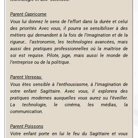
Parent Capricorne
Vous lui donnez le sens de l’effort dans la durée et celui
des priorités
Avec vous, il pourra se sensibiliser à des
métiers qui demandent à la fois de l’imagination et de la
rigueur… l’astronomie, les technologies avancées, mais
aussi des pratiques professionnelles où la maîtrise de
soi est requise. Pilote, juge, mais aussi le monde de
l’entreprise ou de la politique.
Parent Verseau
Vous êtes sensible à l’enthousiasme, à l’imagination de
votre enfant Sagittaire.
Avec vous, il explorera des
pratiques modernes auxquelles vous aurez su l’éveiller.
La technologie, le cinéma, les médias, la
communication.
Parent Poissons
Votre enfant porte en lui le feu du Sagittaire et vous