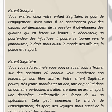
Parent Scorpion
Vous exaltez, chez votre enfant Sagittaire, le goût de
l’engagement. Avec vous, il se passionnera pour des
causes qui demandent de la passion, il développera des
qualités qui en feront un leader, un découvreur, un
pourfendeur des injustices. Il pourra se tourner vers le
journalisme, le droit, mais aussi le monde des affaires, la
police et le sport.
Parent Sagittaire
Vous vous adorez, mais vous pouvez aussi vous affronter
sur des positions où chacun veut manifester son
leadership, son libre arbitre. Votre enfant Sagittaire
pourra, très jeune, manifester un don, une originalité dans
un domaine particulier. Il s’affirmera dans un art, un sport,
une discipline intellectuelle qui feront de lui un
spécialiste. Cela peut concerner Le monde de
l’enseignement, du sport, des voyages, mais aussi de la
technologie et des sciences.