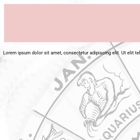
Lorem ipsum dolor sit amet, consectetur adipiscing elit. Ut elit te